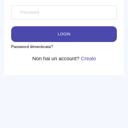
LOGIN
Password dimenticata?
Non hai un account?
Crealo