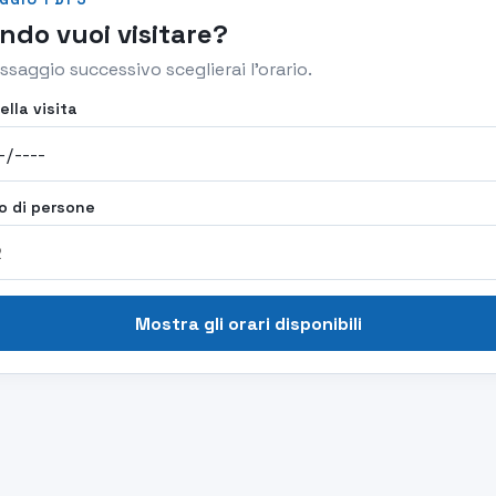
ndo vuoi visitare?
ssaggio successivo sceglierai l’orario.
ella visita
 di persone
Mostra gli orari disponibili